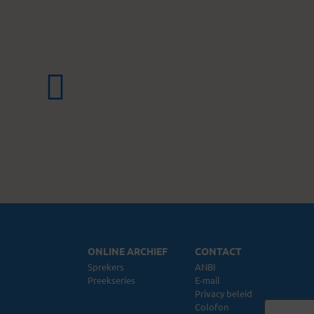
ONLINE ARCHIEF
CONTACT
Sprekers
ANBI
Preekseries
E-mail
Privacy beleid
Colofon