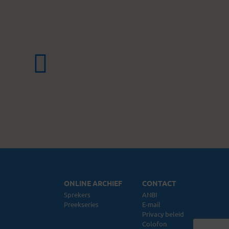
ONLINE ARCHIEF
CONTACT
Sprekers
ANBI
Preekseries
E-mail
Privacy beleid
Colofon