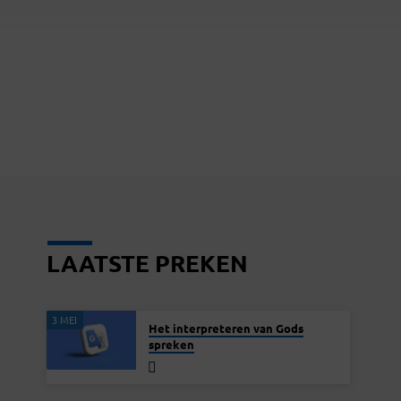
LAATSTE PREKEN
3 MEI
Het interpreteren van Gods
spreken