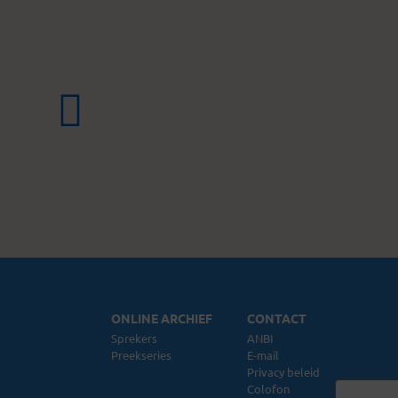
ONLINE ARCHIEF
CONTACT
Sprekers
ANBI
Preekseries
E-mail
Privacy beleid
Colofon