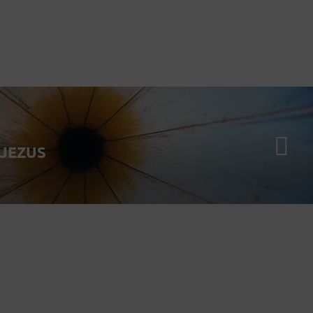
 JEZUS