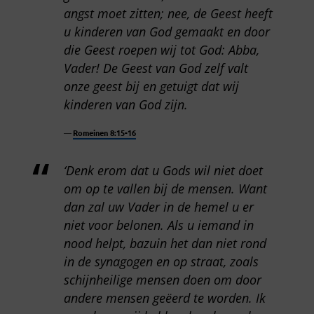
angst moet zitten; nee, de Geest heeft
u kinderen van God gemaakt en door
die Geest roepen wij tot God: Abba,
Vader! De Geest van God zelf valt
onze geest bij en getuigt dat wij
kinderen van God zijn.
Romeinen 8:15-16
‘Denk erom dat u Gods wil niet doet
om op te vallen bij de mensen. Want
dan zal uw Vader in de hemel u er
niet voor belonen. Als u iemand in
nood helpt, bazuin het dan niet rond
in de synagogen en op straat, zoals
schijnheilige mensen doen om door
andere mensen geëerd te worden. Ik