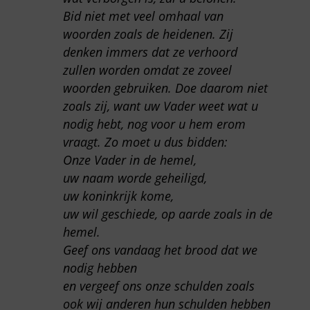
Bid niet met veel omhaal van
woorden zoals de heidenen. Zij
denken immers dat ze verhoord
zullen worden omdat ze zoveel
woorden gebruiken. Doe daarom niet
zoals zij, want uw Vader weet wat u
nodig hebt, nog voor u hem erom
vraagt. Zo moet u dus bidden:
Onze Vader in de hemel,
uw naam worde geheiligd,
uw koninkrijk kome,
uw wil geschiede, op aarde zoals in de
hemel.
Geef ons vandaag het brood dat we
nodig hebben
en vergeef ons onze schulden zoals
ook wij anderen hun schulden hebben