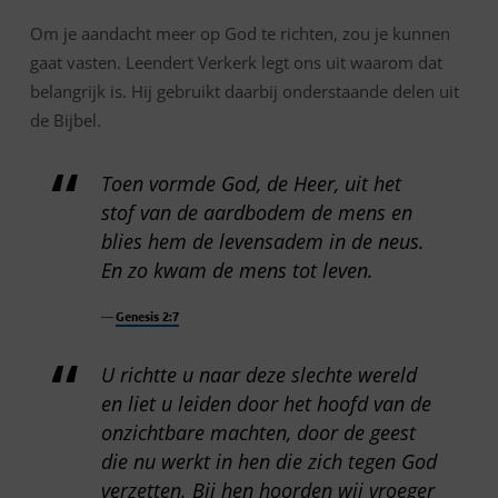
Om je aandacht meer op God te richten, zou je kunnen
gaat vasten. Leendert Verkerk legt ons uit waarom dat
belangrijk is. Hij gebruikt daarbij onderstaande delen uit
de Bijbel.
Toen vormde God, de Heer, uit het
stof van de aardbodem de mens en
blies hem de levensadem in de neus.
En zo kwam de mens tot leven.
Genesis 2:7
U richtte u naar deze slechte wereld
en liet u leiden door het hoofd van de
onzichtbare machten, door de geest
die nu werkt in hen die zich tegen God
verzetten. Bij hen hoorden wij vroeger