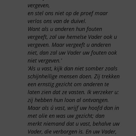
vergeven,
en stel ons niet op de proef maar
verlos ons van de duivel.
Want als u anderen hun fouten
vergeeft, zal uw hemelse Vader ook u
vergeven. Maar vergeeft u anderen
niet, dan zal uw Vader uw fouten ook
niet vergeven.’
‘Als u vast, kijk dan niet somber zoals
schijnheilige mensen doen. Zij trekken
een ernstig gezicht om anderen te
laten zien dat ze vasten. Ik verzeker u:
zij hebben hun loon al ontvangen.
Maar als ú vast, wrijf uw hoofd dan in
met olie en was uw gezicht; dan
merkt niemand dat u vast, behalve uw
Vader, die verborgen is. En uw Vader,