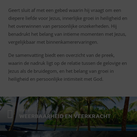
Geert sluit af met een gebed waarin hij vraagt om een
diepere liefde voor Jezus, innerlijke groei in heiligheid en
het overwinnen van persoonlijke onzekerheden. Hij
benadrukt het belang van intieme momenten met Jezus,
vergelijkbaar met binnenkamerervaringen.
De samenvatting biedt een overzicht van de preek,
waarin de nadruk ligt op de relatie tussen de gelovige en
Jezus als de bruidegom, en het belang van groei in
heiligheid en persoonlijke intimiteit met God.
Vorige
WEERBAARHEID EN VEERKRACHT