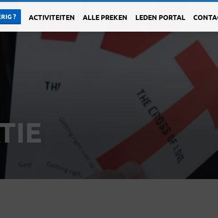
RIG ?
ACTIVITEITEN
ALLE PREKEN
LEDEN PORTAL
CONTA
TIE