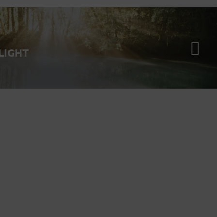
LIGHT