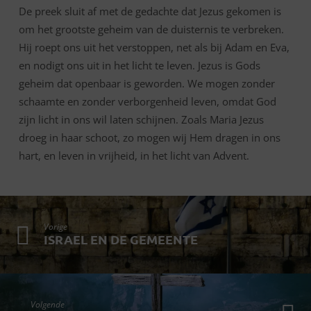
De preek sluit af met de gedachte dat Jezus gekomen is
om het grootste geheim van de duisternis te verbreken.
Hij roept ons uit het verstoppen, net als bij Adam en Eva,
en nodigt ons uit in het licht te leven. Jezus is Gods
geheim dat openbaar is geworden. We mogen zonder
schaamte en zonder verborgenheid leven, omdat God
zijn licht in ons wil laten schijnen. Zoals Maria Jezus
droeg in haar schoot, zo mogen wij Hem dragen in ons
hart, en leven in vrijheid, in het licht van Advent.
Vorige
ISRAEL EN DE GEMEENTE
Volgende