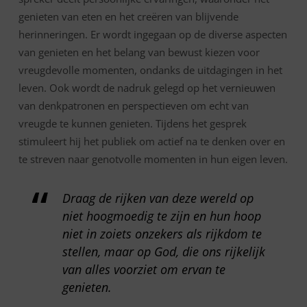
genieten van eten en het creëren van blijvende
herinneringen. Er wordt ingegaan op de diverse aspecten
van genieten en het belang van bewust kiezen voor
vreugdevolle momenten, ondanks de uitdagingen in het
leven. Ook wordt de nadruk gelegd op het vernieuwen
van denkpatronen en perspectieven om echt van
vreugde te kunnen genieten. Tijdens het gesprek
stimuleert hij het publiek om actief na te denken over en
te streven naar genotvolle momenten in hun eigen leven.
Draag de rijken van deze wereld op
niet hoogmoedig te zijn en hun hoop
niet in zoiets onzekers als rijkdom te
stellen, maar op God, die ons rijkelijk
van alles voorziet om ervan te
genieten.