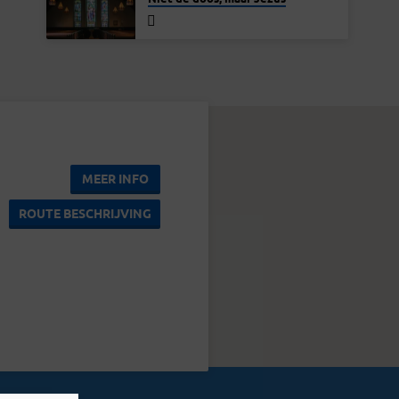
MEER INFO
ROUTE BESCHRIJVING