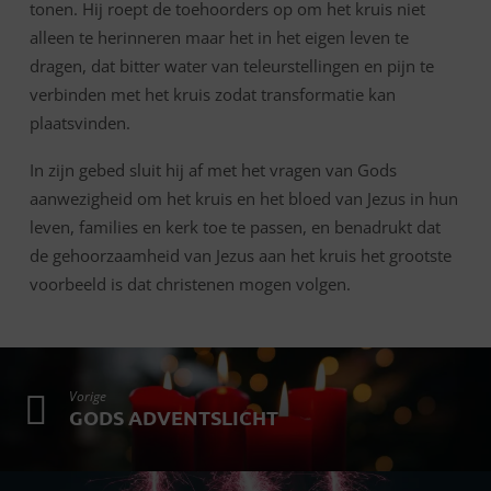
tonen. Hij roept de toehoorders op om het kruis niet
alleen te herinneren maar het in het eigen leven te
dragen, dat bitter water van teleurstellingen en pijn te
verbinden met het kruis zodat transformatie kan
plaatsvinden.
In zijn gebed sluit hij af met het vragen van Gods
aanwezigheid om het kruis en het bloed van Jezus in hun
leven, families en kerk toe te passen, en benadrukt dat
de gehoorzaamheid van Jezus aan het kruis het grootste
voorbeeld is dat christenen mogen volgen.
Vorige
GODS ADVENTSLICHT