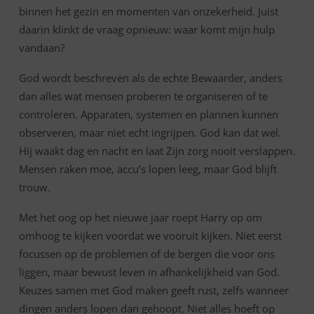
binnen het gezin en momenten van onzekerheid. Juist
daarin klinkt de vraag opnieuw: waar komt mijn hulp
vandaan?
God wordt beschreven als de echte Bewaarder, anders
dan alles wat mensen proberen te organiseren of te
controleren. Apparaten, systemen en plannen kunnen
observeren, maar niet echt ingrijpen. God kan dat wel.
Hij waakt dag en nacht en laat Zijn zorg nooit verslappen.
Mensen raken moe, accu’s lopen leeg, maar God blijft
trouw.
Met het oog op het nieuwe jaar roept Harry op om
omhoog te kijken voordat we vooruit kijken. Niet eerst
focussen op de problemen of de bergen die voor ons
liggen, maar bewust leven in afhankelijkheid van God.
Keuzes samen met God maken geeft rust, zelfs wanneer
dingen anders lopen dan gehoopt. Niet alles hoeft op