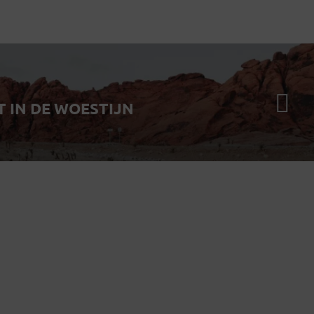
 IN DE WOESTIJN