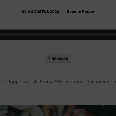
Eugène Poppe
30 AUGUSTUS 2020
BEWAAR
S
ne Poppe met als thema “Wij zijn meer dan overwinn