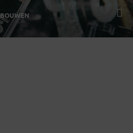
 BOUWEN