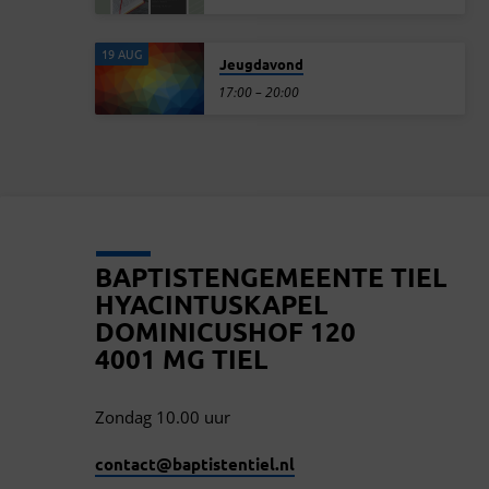
19 AUG
Jeugdavond
17:00 – 20:00
BAPTISTENGEMEENTE TIEL
HYACINTUSKAPEL
DOMINICUSHOF 120
4001 MG TIEL
Zondag 10.00 uur
contact​@baptistentiel.nl