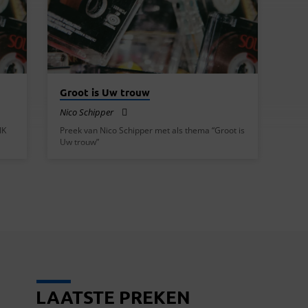
Groot is Uw trouw
Nico Schipper
IK
Preek van Nico Schipper met als thema “Groot is
Uw trouw”
LAATSTE PREKEN