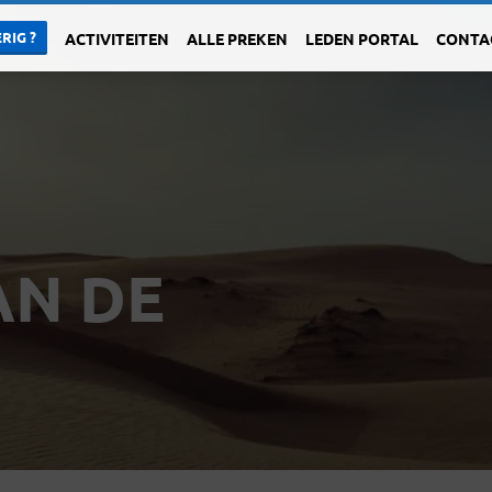
RIG ?
ACTIVITEITEN
ALLE PREKEN
LEDEN PORTAL
CONTA
AN DE