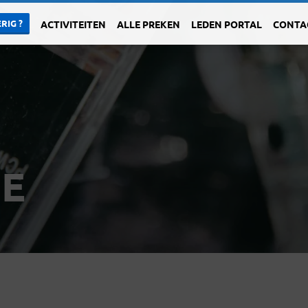
RIG ?
ACTIVITEITEN
ALLE PREKEN
LEDEN PORTAL
CONTA
DE