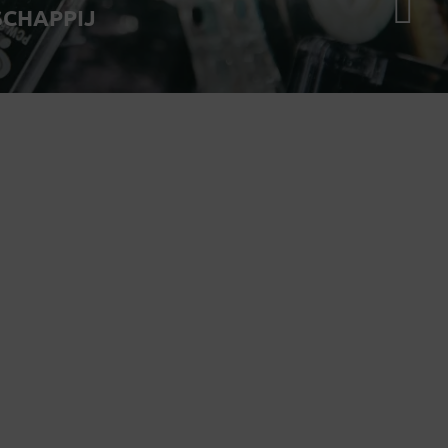
CHAPPIJ