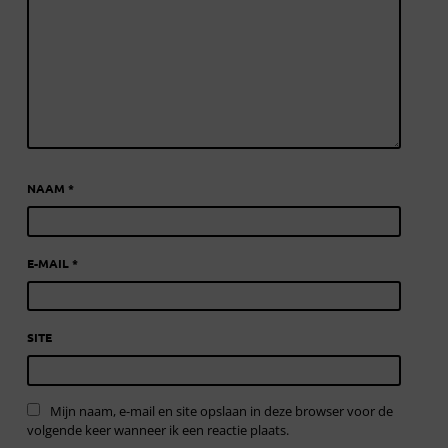
NAAM
*
E-MAIL
*
SITE
Mijn naam, e-mail en site opslaan in deze browser voor de
volgende keer wanneer ik een reactie plaats.