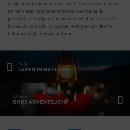
te zijn, in woorden en in ons leven. Daarna gaat hij over
tot het vieren van het avondmaal, waarbij hij de
gemeente uitnodigt om bewust en actief naar voren te
komen als uitdrukking van het verlangen om deel te
hebben aan dat nieuwe verbond.
Vorige
LEVEN IN HET LICHT
Volgende
GODS ADVENTSLICHT