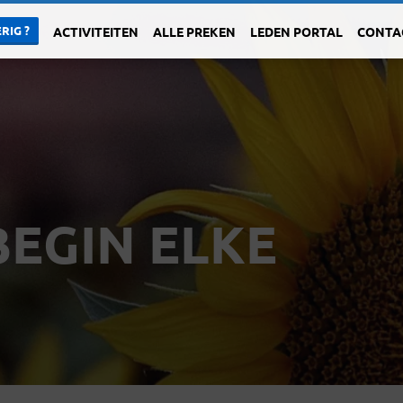
RIG ?
ACTIVITEITEN
ALLE PREKEN
LEDEN PORTAL
CONTA
BEGIN ELKE