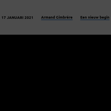
Armand Gimbrére
Een nieuw begin
17 JANUARI 2021