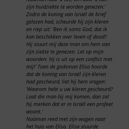
zijn huidziekte te worden genezen.’
Zodra de koning van Israël de brief
gelezen had, scheurde hij zijn kleren
en riep uit: ‘Ben ik soms God, dat ik
kan beschikken over leven of dood?
Hij stuurt mij deze man om hem van
zijn ziekte te genezen. Let op mijn
woorden: hij is uit op een conflict met
mij!’ Toen de godsman Elisa hoorde
dat de koning van Israël zijn kleren
had gescheurd, liet hij hem vragen:
‘Waarom hebt u uw kleren gescheurd?
Laat die man bij mij komen, dan zal
hij merken dat er in Israël een profeet
woont.’
Naäman reed met zijn wagen naar
het huis van Elisa. Elisa stuurde