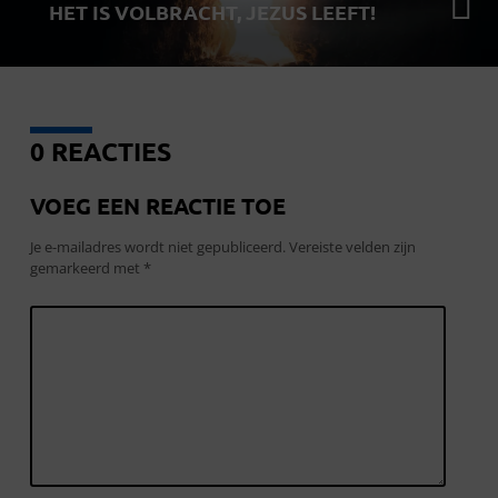
HET IS VOLBRACHT, JEZUS LEEFT!
0 REACTIES
VOEG EEN REACTIE TOE
Je e-mailadres wordt niet gepubliceerd.
Vereiste velden zijn
gemarkeerd met
*