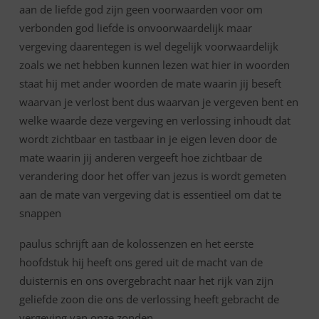
aan de liefde god zijn geen voorwaarden voor om
verbonden god liefde is onvoorwaardelijk maar
vergeving daarentegen is wel degelijk voorwaardelijk
zoals we net hebben kunnen lezen wat hier in woorden
staat hij met ander woorden de mate waarin jij beseft
waarvan je verlost bent dus waarvan je vergeven bent en
welke waarde deze vergeving en verlossing inhoudt dat
wordt zichtbaar en tastbaar in je eigen leven door de
mate waarin jij anderen vergeeft hoe zichtbaar de
verandering door het offer van jezus is wordt gemeten
aan de mate van vergeving dat is essentieel om dat te
snappen
paulus schrijft aan de kolossenzen en het eerste
hoofdstuk hij heeft ons gered uit de macht van de
duisternis en ons overgebracht naar het rijk van zijn
geliefde zoon die ons de verlossing heeft gebracht de
vergeving van onze zonden