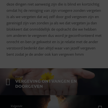
deze dingen niet aanwezig zijn die is blind en kortzichtig
omdat hij de reiniging van zijn vroegere zonden vergeten
is als we vergeten dat wij zelf door god vergeven zijn en
gereinigd zijn van zonden ja als we dat vergeten ja dan
blokkeert dat onmiddellijk de opdracht die we hebben
om anderen te vergeven dus word je geconfronteerd met
onrecht en ben je gekwetst en is je relatie met de ander
verstoord bedenkt dan altijd waar van jezelf vergeven
bent zodat je de ander ook kan vergeven hmm
Vorige
VERGEVING ONTVANGEN EN
DOORGEVEN
Volgende