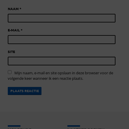
NAAM
*
E-MAIL
*
SITE
Mijn naam, e-mail en site opslaan in deze browser voor de
volgende keer wanneer ik een reactie plaats.