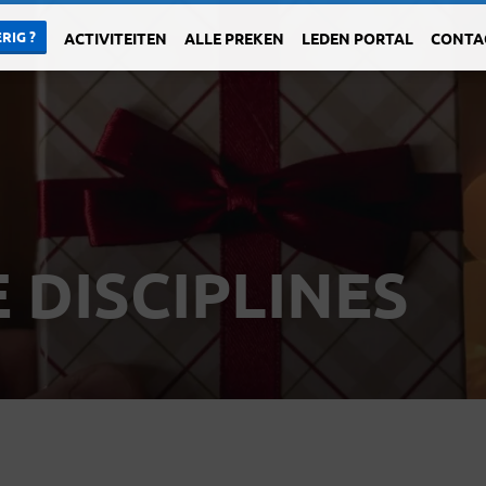
RIG ?
ACTIVITEITEN
ALLE PREKEN
LEDEN PORTAL
CONTA
 DISCIPLINES